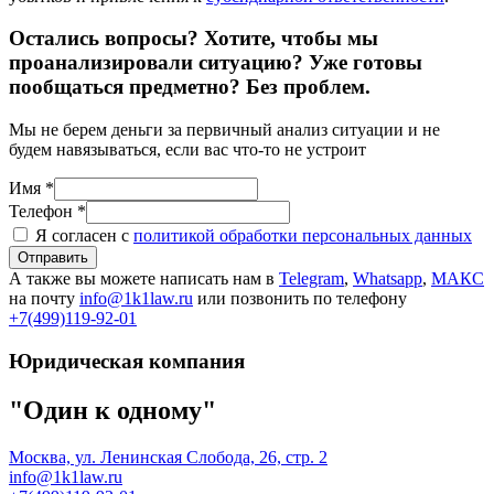
Остались вопросы? Хотите, чтобы мы
проанализировали ситуацию? Уже готовы
пообщаться предметно? Без проблем.
Мы не берем деньги за первичный анализ ситуации и не
будем навязываться, если вас что-то не устроит
Имя *
Телефон *
Я согласен с
политикой обработки персональных данных
Отправить
А также вы можете написать нам в
Telegram
,
Whatsapp
,
МАКС
на почту
info@1k1law.ru
или позвонить по телефону
+7(499)119-92-01
Юридическая компания
"Один к одному"
Москва, ул. Ленинская Слобода, 26, стр. 2
info@1k1law.ru