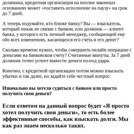
должника, кредитная организация на вполне законных
основаниях может «поставить исполнение на паузу» на срок
до 7 дней.
А теперь подумайте, кто ближе банку? Вы — взыскатель,
который никак не связан с банком, или должник — клиент
банка, у которого есть личный менеджер, сообщающий ему
обо всех изменениях, касающихся его счета и его денег?
Сколько времени нужно, чтобы совершить онлайн операцию с
деньгами на банковском счету? Считанные минуты. За 7 дней
должник точно успеет вывести деньги из-под удара.
Конечно, с кредитной организации потом можно взыскать
убытки и так далее, но задайте себе честный вопрос:
Изначально вы хотели судиться с банком или просто
получить свои деньги?
Если ответом на данный вопрос будет «Я просто
хотел получить свои деньги», то есть более
эффективные способы, как взыскать долги. Мы
как раз знаем несколько таких.