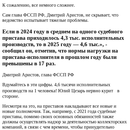
К сожалению, все немного сложнее.
Сам глава ФССП РФ, Дмитрий Аристов, не скрывает, что
ведомство испытывает тяжелые проблемы.
Если в 2024 году в среднем на одного судебного
пристава приходилось 4,3 тыс. исполнительных
производств, то в 2025 году — 4,6 тыс.», -
сообщил он, отметив, что нормы нагрузки на
пристава-исполнителя в прошлом году были
превышены в 17 раз.
Дмитрий Аристов, глава ФССП РФ
Вдумайтесь в эти цифры. 4,6 тысячи исполнительных
производств на 1 человека! Юлий Цезарь нервно курит в
стороне.
Несмотря на это, на приставов накладывают все новые и
новые полномочия. Так, например, с 2021 года судебные
приставы, помимо своих основных обязанностей также
должны осуществлять надзор за деятельностью коллекторских
компаний, в связи с чем времени, чтобы принудительно