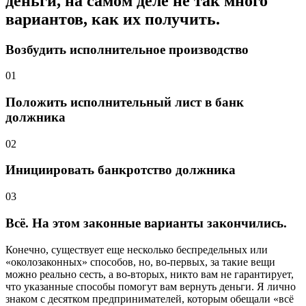
деньги, на самом деле не так много
вариантов, как их получить.
Возбудить исполнительное производство
01
Положить исполнительный лист в банк
должника
02
Инициировать банкротство должника
03
Всё. На этом законные варианты закончились.
Конечно, существует еще несколько беспредельных или
«околозаконных» способов, но, во-первых, за такие вещи
можно реально сесть, а во-вторых, никто вам не гарантирует,
что указанные способы помогут вам вернуть деньги. Я лично
знаком с десятком предпринимателей, которым обещали «всё