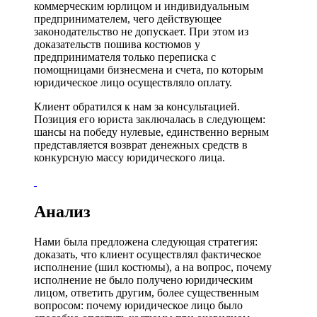
коммерческим юрлицом и индивидуальным
предпринимателем, чего действующее
законодательство не допускает. При этом из
доказательств пошива костюмов у
предпринимателя только переписка с
помощницами бизнесмена и счета, по которым
юридическое лицо осуществляло оплату.
Клиент обратился к нам за консультацией.
Позиция его юриста заключалась в следующем:
шансы на победу нулевые, единственно верным
представляется возврат денежных средств в
конкурсную массу юридического лица.
Анализ
Нами была предложена следующая стратегия:
доказать, что клиент осуществлял фактическое
исполнение (шил костюмы), а на вопрос, почему
исполнение не было получено юридическим
лицом, ответить другим, более существенным
вопросом: почему юридическое лицо было