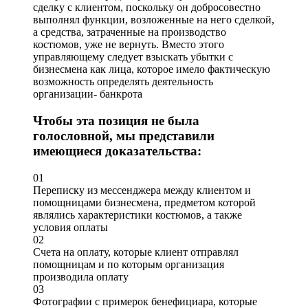
сделку с клиентом, поскольку он добросовестно
выполнял функции, возложенные на него сделкой,
а средства, затраченные на производство
костюмов, уже не вернуть. Вместо этого
управляющему следует взыскать убытки с
бизнесмена как лица, которое имело фактическую
возможность определять деятельность
организации- банкрота
Чтобы эта позиция не была
голословной, мы представили
имеющиеся доказательства:
01
Переписку из мессенджера между клиентом и
помощницами бизнесмена, предметом которой
являлись характеристики костюмов, а также
условия оплаты
02
Счета на оплату, которые клиент отправлял
помощницам и по которым организация
производила оплату
03
Фотографии с примерок бенефициара, которые