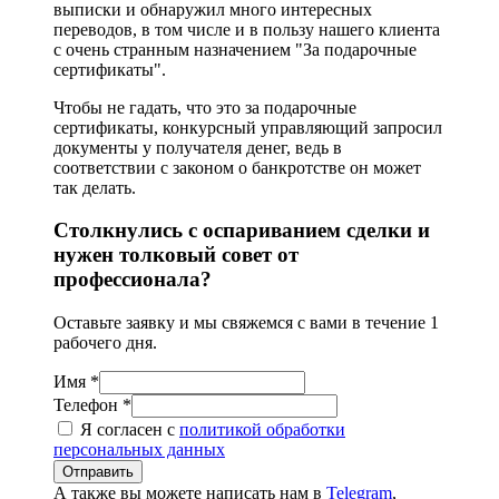
выписки и обнаружил много интересных
переводов, в том числе и в пользу нашего клиента
с очень странным назначением "За подарочные
сертификаты".
Чтобы не гадать, что это за подарочные
сертификаты, конкурсный управляющий запросил
документы у получателя денег, ведь в
соответствии с законом о банкротстве он может
так делать.
Столкнулись с оспариванием сделки и
нужен толковый совет от
профессионала?
Оставьте заявку и мы свяжемся с вами в течение 1
рабочего дня.
Имя *
Телефон *
Я согласен с
политикой обработки
персональных данных
Отправить
А также вы можете написать нам в
Telegram
,