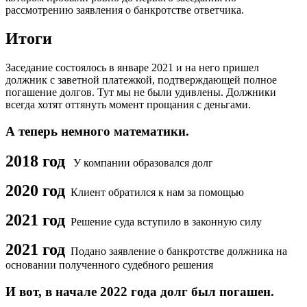
рассмотрению заявления о банкротстве ответчика.
Итоги
Заседание состоялось в январе 2021 и на него пришел
должник с заветной платежкой, подтверждающей полное
погашение долгов. Тут мы не были удивлены. Должники
всегда хотят оттянуть момент прощания с деньгами.
А теперь немного математики.
2018 год
У компании образовался долг
2020 год
Клиент обратился к нам за помощью
2021 год
Решение суда вступило в законную силу
2021 год
Подано заявление о банкротстве должника на
основании полученного судебного решения
И вот, в начале 2022 года долг был погашен.