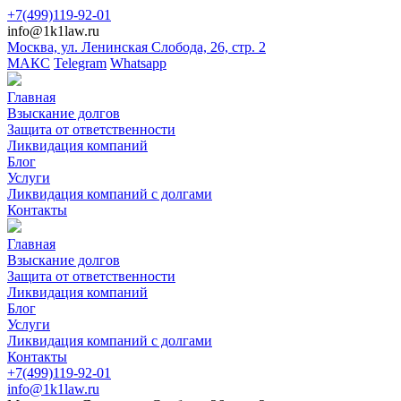
+7(499)119-92-01
info@1k1law.ru
Москва, ул. Ленинская Слобода, 26, стр. 2
МАКС
Telegram
Whatsapp
Главная
Взыскание долгов
Защита от ответственности
Ликвидация компаний
Блог
Услуги
Ликвидация компаний с долгами
Контакты
Главная
Взыскание долгов
Защита от ответственности
Ликвидация компаний
Блог
Услуги
Ликвидация компаний с долгами
Контакты
+7(499)119-92-01
info@1k1law.ru