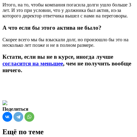
Итого, на то, чтобы компания погасила долги ушло больше 3
лет. И это при условии, что у должника был актив, из-за
которого директор ответчика вышел с нами на переговоры.
А что если бы этого актива не было?
Скорее всего мы бы взыскали долг, но произошло бы это на
несколько лет позже и не в полном размере.
Кстати, если вы не в курсе, иногда лучше
согласится на меньшее
, чем не получить вообще
ничего.
Поделиться
Ещё по теме