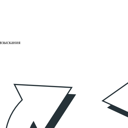
 взыскания