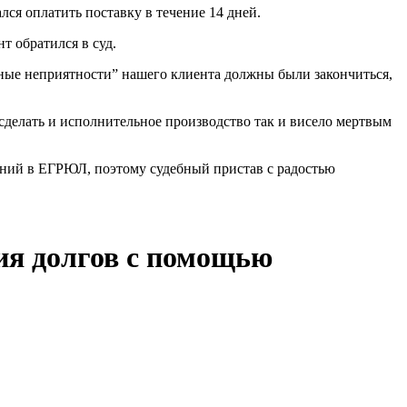
лся оплатить поставку в течение 14 дней.
т обратился в суд.
ьные неприятности” нашего клиента должны были закончиться,
сделать и исполнительное производство так и висело мертвым
ний в ЕГРЮЛ, поэтому судебный пристав с радостью
ия долгов с помощью