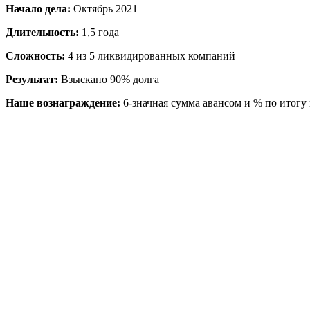
Начало дела:
Октябрь 2021
Длительность:
1,5 года
Сложность:
4 из 5 ликвидированных компаний
Результат:
Взыскано 90% долга
Наше вознаграждение:
6-значная сумма авансом и % по итогу