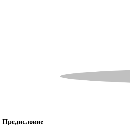
Предисловие