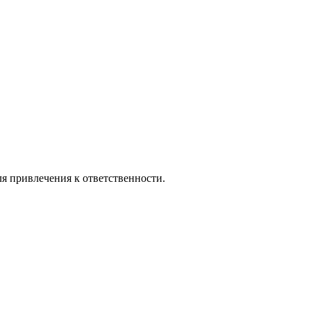
я привлечения к ответственности.