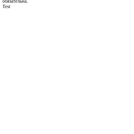
обязательна.
Test