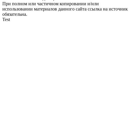
При полном или частичном копировании и/или
использовании материалов данного сайта ссылка на источник
обязательна.
Test