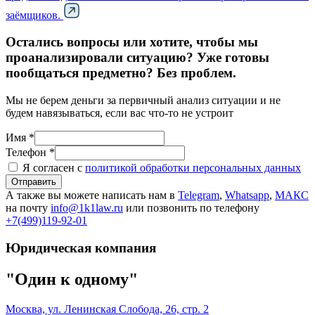
заёмщиков.
Остались вопросы или хотите, чтобы мы
проанализировали ситуацию? Уже готовы
пообщаться предметно? Без проблем.
Мы не берем деньги за первичный анализ ситуации и не
будем навязываться, если вас что-то не устроит
Имя *
Телефон *
Я согласен с
политикой обработки персональных данных
Отправить
А также вы можете написать нам в
Telegram
,
Whatsapp
,
МАКС
на почту
info@1k1law.ru
или позвонить по телефону
+7(499)119-92-01
Юридическая компания
"Один к одному"
Москва, ул. Ленинская Слобода, 26, стр. 2