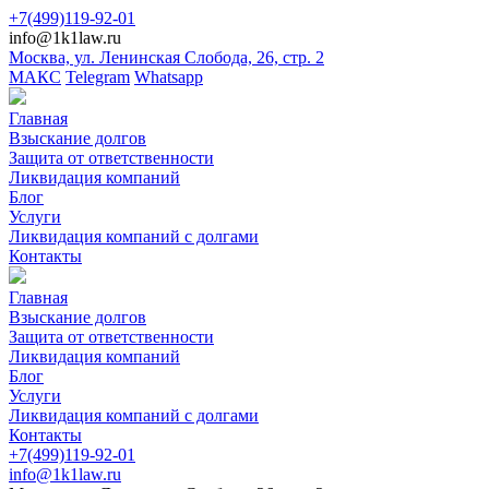
+7(499)119-92-01
info@1k1law.ru
Москва, ул. Ленинская Слобода, 26, стр. 2
МАКС
Telegram
Whatsapp
Главная
Взыскание долгов
Защита от ответственности
Ликвидация компаний
Блог
Услуги
Ликвидация компаний с долгами
Контакты
Главная
Взыскание долгов
Защита от ответственности
Ликвидация компаний
Блог
Услуги
Ликвидация компаний с долгами
Контакты
+7(499)119-92-01
info@1k1law.ru