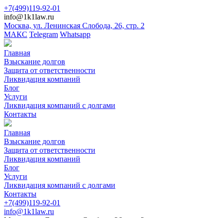
+7(499)119-92-01
info@1k1law.ru
Москва, ул. Ленинская Слобода, 26, стр. 2
МАКС
Telegram
Whatsapp
Главная
Взыскание долгов
Защита от ответственности
Ликвидация компаний
Блог
Услуги
Ликвидация компаний с долгами
Контакты
Главная
Взыскание долгов
Защита от ответственности
Ликвидация компаний
Блог
Услуги
Ликвидация компаний с долгами
Контакты
+7(499)119-92-01
info@1k1law.ru