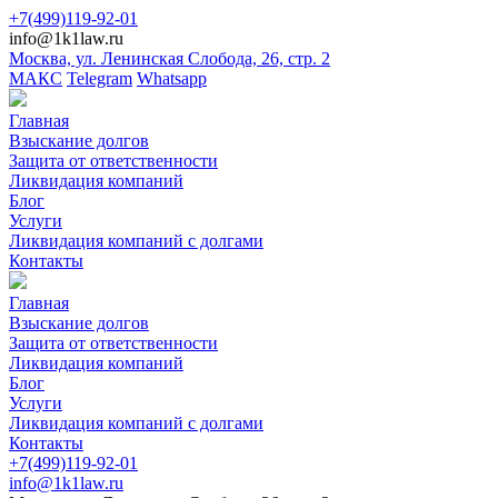
+7(499)119-92-01
info@1k1law.ru
Москва, ул. Ленинская Слобода, 26, стр. 2
МАКС
Telegram
Whatsapp
Главная
Взыскание долгов
Защита от ответственности
Ликвидация компаний
Блог
Услуги
Ликвидация компаний с долгами
Контакты
Главная
Взыскание долгов
Защита от ответственности
Ликвидация компаний
Блог
Услуги
Ликвидация компаний с долгами
Контакты
+7(499)119-92-01
info@1k1law.ru