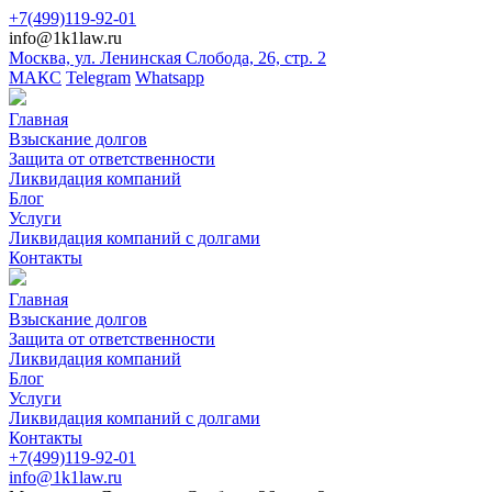
+7(499)119-92-01
info@1k1law.ru
Москва, ул. Ленинская Слобода, 26, стр. 2
МАКС
Telegram
Whatsapp
Главная
Взыскание долгов
Защита от ответственности
Ликвидация компаний
Блог
Услуги
Ликвидация компаний с долгами
Контакты
Главная
Взыскание долгов
Защита от ответственности
Ликвидация компаний
Блог
Услуги
Ликвидация компаний с долгами
Контакты
+7(499)119-92-01
info@1k1law.ru