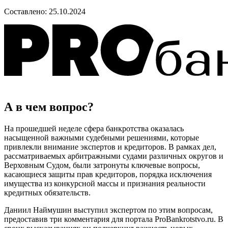
Составлено:
25.10.2024
А в чем вопрос?
На прошедшей неделе сфера банкротства оказалась
насыщенной важными судебными решениями, которые
привлекли внимание экспертов и кредиторов. В рамках дел,
рассматриваемых арбитражными судами различных округов и
Верховным Судом, были затронуты ключевые вопросы,
касающиеся защиты прав кредиторов, порядка исключения
имущества из конкурсной массы и признания реальности
кредитных обязательств.
Даниил Наймушин выступил экспертом по этим вопросам,
предоставив три комментария для портала ProBankrotstvo.ru. В